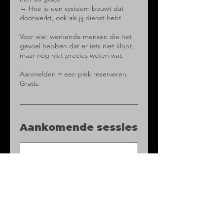
→ Hoe je een systeem bouwt dat
doorwerkt, ook als jij dienst hebt
Voor wie: werkende mensen die het
gevoel hebben dat er iets niet klopt,
maar nog niet precies weten wat.
Aanmelden = een plek reserveren.
Gratis.
Aankomende sessies